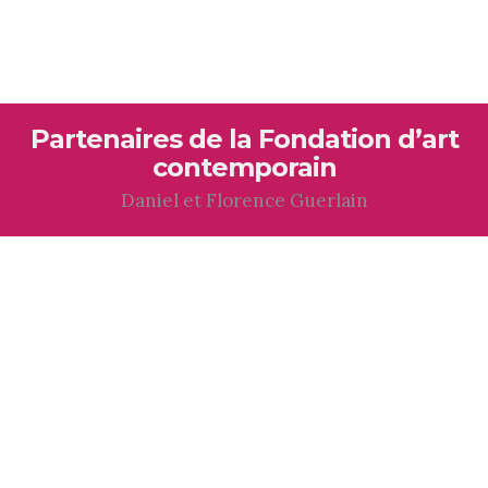
Partenaires de la Fondation d’art
contemporain
Daniel et Florence Guerlain