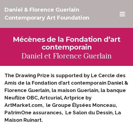
Daniel & Florence Guerlain
Contemporary Art Foundation
Mécènes de la Fondation d’art
contemporain
Daniel et Florence Guerlain
The Drawing Prize is supported by Le Cercle des
Amis de la Fondation d’art contemporain Daniel &
Florence Guerlain, la maison Guerlain, la banque
Neuflize OBC, Artcurial, Artprice by
ArtMarket.com, le Groupe Élysées Monceau,
PatrimOne assurances, Le Salon du Dessin, La
Maison Ruinart.